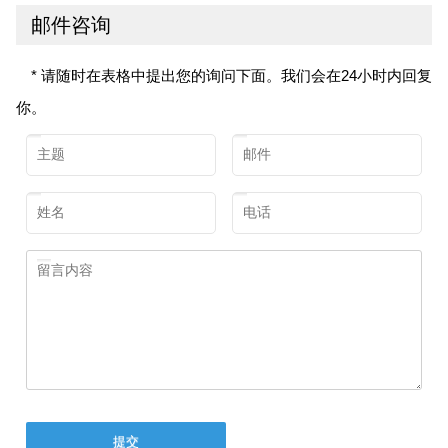
邮件咨询
* 请随时在表格中提出您的询问下面。我们会在24小时内回复
你。