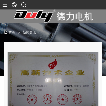
新闻资讯
首页
>