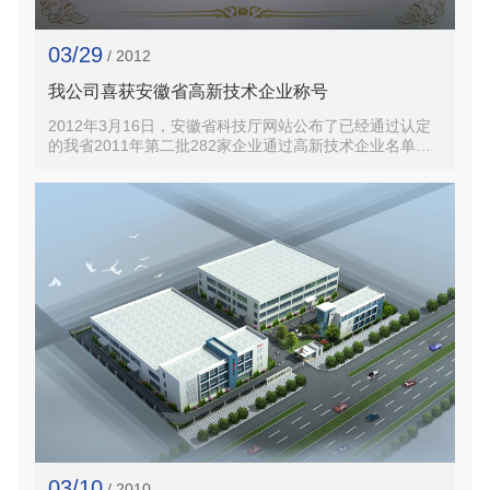
03/29
/ 2012
我公司喜获安徽省高新技术企业称号
2012年3月16日，安徽省科技厅网站公布了已经通过认定
的我省2011年第二批282家企业通过高新技术企业名单，
芜湖德力电机有限公司位列第282位，公告如下：关于公布
安徽省2011年第二批高新技术企业认定名单的通知各市
及...
03/10
/ 2010