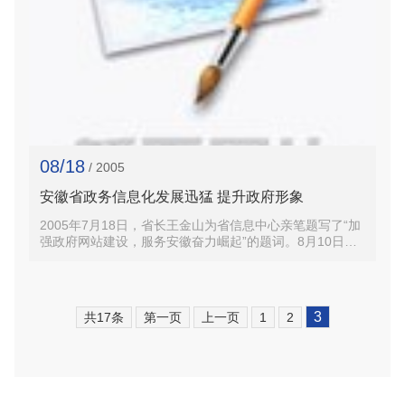
08/18
/ 2005
安徽省政务信息化发展迅猛 提升政府形象
2005年7月18日，省长王金山为省信息中心亲笔题写了“加
强政府网站建设，服务安徽奋力崛起”的题词。8月10日，
全省政府系统政务信息化工作会议在肥召开。这时隔不远
的两件事正在传达出一个声音：我省政府网站建设被提...
3
共17条
第一页
上一页
1
2