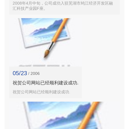
2008年4月中旬，公司成功入驻芜湖市鸠江经济开发区融
汇科技产业园F座。
05/23
/ 2006
祝贺公司网站已经顺利建设成功.
祝贺公司网站已经顺利建设成功.